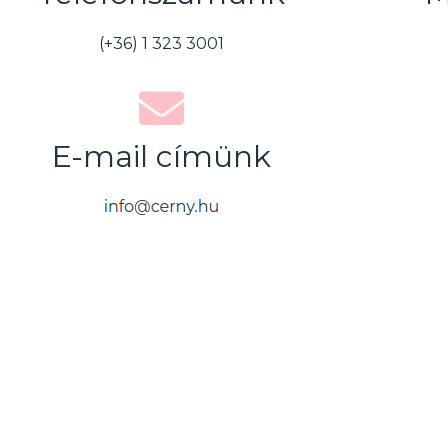
(+36) 1 323 3001
E-mail címünk