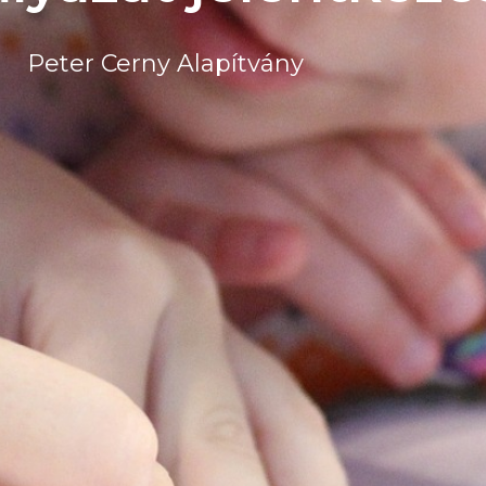
Peter Cerny Alapítvány