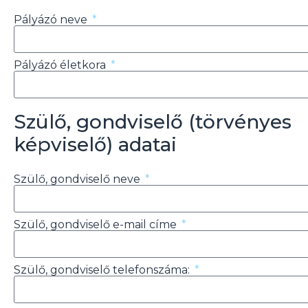
Pályázó neve
Pályázó életkora
Szülő, gondviselő (törvényes
képviselő) adatai
Szülő, gondviselő neve
Szülő, gondviselő e-mail címe
Szülő, gondviselő telefonszáma: