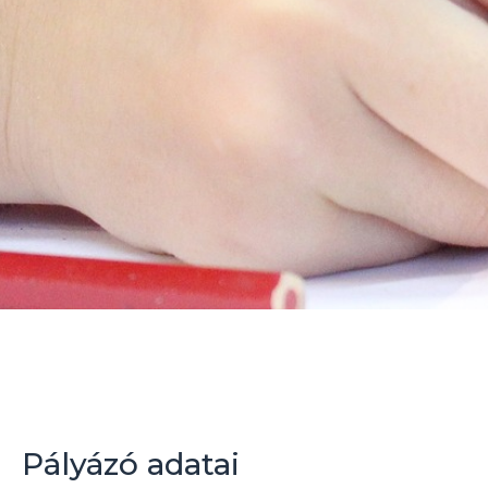
Pályázó adatai