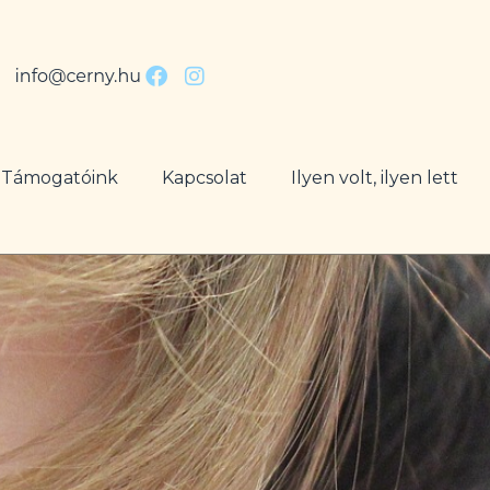
Támogatóink
Kapcsolat
Ilyen volt, ilyen lett